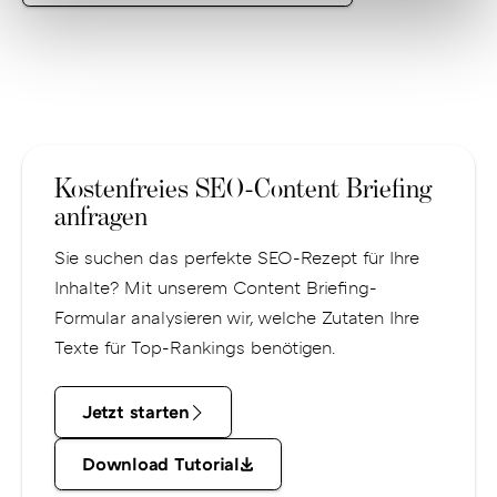
Erstgespräch
Kostenfreies SEO-Content Briefing
anfragen
Sie suchen das perfekte SEO-Rezept für Ihre
Inhalte? Mit unserem Content Briefing-
Formular analysieren wir, welche Zutaten Ihre
Texte für Top-Rankings benötigen.
Jetzt
Jetzt starten
starten
Download
Download Tutorial
Tutorial