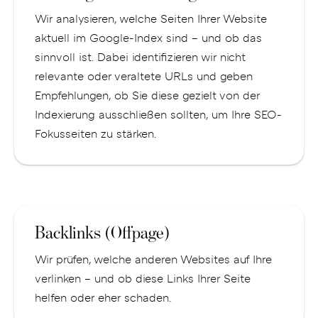
Wir analysieren, welche Seiten Ihrer Website
aktuell im Google-Index sind – und ob das
sinnvoll ist. Dabei identifizieren wir nicht
relevante oder veraltete URLs und geben
Empfehlungen, ob Sie diese gezielt von der
Indexierung ausschließen sollten, um Ihre SEO-
Fokusseiten zu stärken.
Backlinks (Offpage)
Wir prüfen, welche anderen Websites auf Ihre
verlinken – und ob diese Links Ihrer Seite
helfen oder eher schaden.