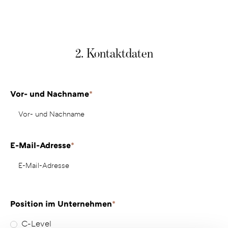
2. Kontaktdaten
Vor- und Nachname
*
E-Mail-Adresse
*
Position im Unternehmen
*
C-Level