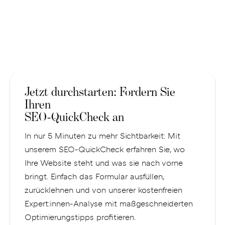
Jetzt durchstarten: Fordern Sie
Ihren
SEO-QuickCheck an
In nur 5 Minuten zu mehr Sichtbarkeit: Mit
unserem SEO-QuickCheck erfahren Sie, wo
Ihre Website steht und was sie nach vorne
bringt. Einfach das Formular ausfüllen,
zurücklehnen und von unserer kostenfreien
Expert:innen-Analyse mit maßgeschneiderten
Optimierungstipps profitieren.