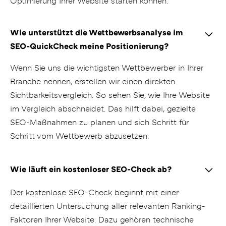
Optimierung Ihrer Website starten können.
Wie unterstützt die Wettbewerbsanalyse im
SEO-QuickCheck meine Positionierung?
Wenn Sie uns die wichtigsten Wettbewerber in Ihrer
Branche nennen, erstellen wir einen direkten
Sichtbarkeitsvergleich. So sehen Sie, wie Ihre Website
im Vergleich abschneidet. Das hilft dabei, gezielte
SEO-Maßnahmen zu planen und sich Schritt für
Schritt vom Wettbewerb abzusetzen.
Wie läuft ein kostenloser SEO-Check ab?
Der kostenlose SEO-Check beginnt mit einer
detaillierten Untersuchung aller relevanten Ranking-
Faktoren Ihrer Website. Dazu gehören technische