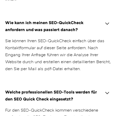
Wie kann ich meinen SEO-QuickCheck
anfordern und was passiert danach?
Sie können Ihren SEO-QuickCheck einfach über das
Kontaktformular auf dieser Seite anfordern. Nach
Eingang Ihrer Anfrage führen wir die Analyse Ihrer
Website durch und erstellen einen detaillierten Bericht,
den Sie per Mail als pdf-Datei erhalten.
Welche professionellen SEO-Tools werden für
den SEO Quick Check eingesetzt?
Für den SEO-QuickCheck kommen verschiedene