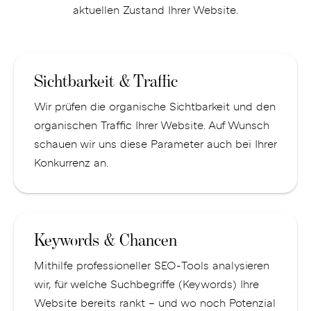
aktuellen Zustand Ihrer Website.
Sichtbarkeit & Traffic
Wir prüfen die organische Sichtbarkeit und den
organischen Traffic Ihrer Website. Auf Wunsch
schauen wir uns diese Parameter auch bei Ihrer
Konkurrenz an.
Keywords & Chancen
Mithilfe professioneller SEO-Tools analysieren
wir, für welche Suchbegriffe (Keywords) Ihre
Website bereits rankt – und wo noch Potenzial