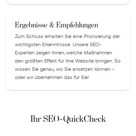
Ergebnisse & Empfehlungen
Zum Schluss erhalten Sie eine Priorisierung der
wichtigsten Erkenntnisse. Unsere SEO-
Experten zeigen Ihnen, welche Maßnahmen
den größten Effekt für Ihre Website bringen. So
wissen Sie genau, wo Sie ansetzen können –
oder wir übernehmen das für Sie!
Ihr SEO-QuickCheck