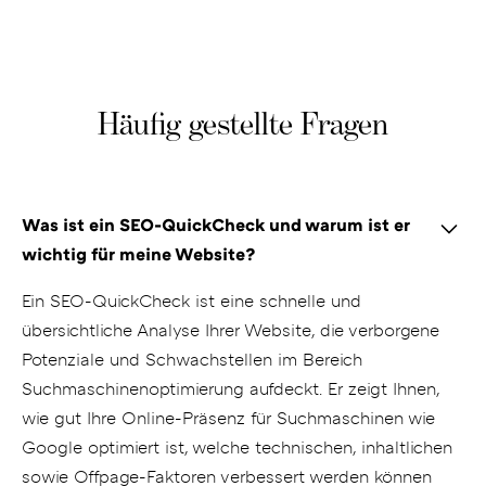
Häufig gestellte Fragen
Was ist ein SEO-QuickCheck und warum ist er
wichtig für meine Website?
Ein SEO-QuickCheck ist eine schnelle und
übersichtliche Analyse Ihrer Website, die verborgene
Potenziale und Schwachstellen im Bereich
Suchmaschinenoptimierung aufdeckt. Er zeigt Ihnen,
wie gut Ihre Online-Präsenz für Suchmaschinen wie
Google optimiert ist, welche technischen, inhaltlichen
sowie Offpage-Faktoren verbessert werden können