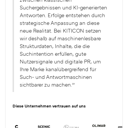
zwischen klassischen
Suchergebnissen und KI-generierten
Antworten. Erfolge entstehen durch
strategische Anpassung an diese
neue Realität. Bei KITICON setzen
wir deshalb auf maschinenlesbare
Strukturdaten, Inhalte, die die
Suchintention erfüllen, gute
Nutzersignale und digitale PR, um
Ihre Marke kanalübergreifend für
Such- und Antwortmaschinen
sichtbarer zu machen.”
Diese Unternehmen vertrauen auf uns