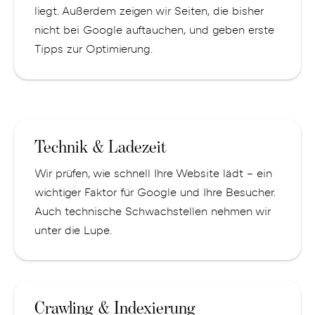
liegt. Außerdem zeigen wir Seiten, die bisher
nicht bei Google auftauchen, und geben erste
Tipps zur Optimierung.
Technik & Ladezeit
Wir prüfen, wie schnell Ihre Website lädt – ein
wichtiger Faktor für Google und Ihre Besucher.
Auch technische Schwachstellen nehmen wir
unter die Lupe.
Crawling & Indexierung