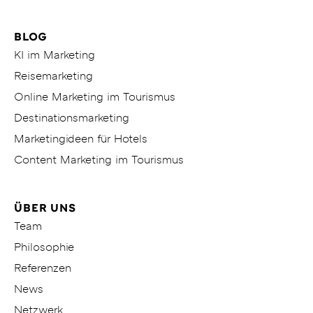
BLOG
KI im Marketing
Reisemarketing
Online Marketing im Tourismus
Destinationsmarketing
Marketingideen für Hotels
Content Marketing im Tourismus
ÜBER UNS
Team
Philosophie
Referenzen
News
Netzwerk