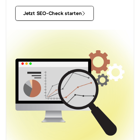
Jetzt
Jetzt SEO-Check starten
SEO-
Check
starten