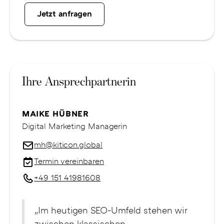
Ihre Ansprechpartnerin
MAIKE HÜBNER
Digital Marketing Managerin
mh@kiticon.global
Termin vereinbaren
+49 151 41981608
„Im heutigen SEO-Umfeld stehen wir