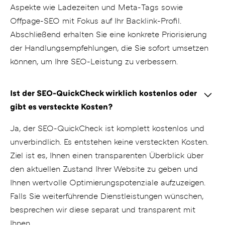
Aspekte wie Ladezeiten und Meta-Tags sowie
Offpage-SEO mit Fokus auf Ihr Backlink-Profil.
Abschließend erhalten Sie eine konkrete Priorisierung
der Handlungsempfehlungen, die Sie sofort umsetzen
können, um Ihre SEO-Leistung zu verbessern.
Ist der SEO-QuickCheck wirklich kostenlos oder
gibt es versteckte Kosten?
Ja, der SEO-QuickCheck ist komplett kostenlos und
unverbindlich. Es entstehen keine versteckten Kosten.
Ziel ist es, Ihnen einen transparenten Überblick über
den aktuellen Zustand Ihrer Website zu geben und
Ihnen wertvolle Optimierungspotenziale aufzuzeigen.
Falls Sie weiterführende Dienstleistungen wünschen,
besprechen wir diese separat und transparent mit
Ihnen.