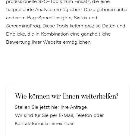
professionelle SEO-Tools zum Einsatz, die eine
tiefgreifende Analyse ermöglichen. Dazu gehören unter
anderem PageSpeed Insights, Sistrix und
ScreamingFrog. Diese Tools liefern präzise Daten und
Einblicke, die in Kombination eine ganzheitliche
Bewertung Ihrer Website ermöglichen.
Wie können wir Ihnen weiterhelfen?
Stellen Sie jetzt hier Ihre Anfrage.
Wir sind für Sie per E-Mail, Telefon oder
Kontaktformular erreichbar.