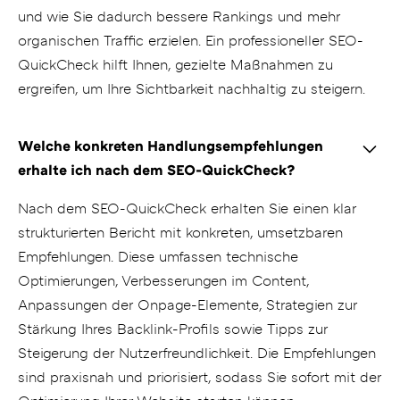
und wie Sie dadurch bessere Rankings und mehr
organischen Traffic erzielen. Ein professioneller SEO-
QuickCheck hilft Ihnen, gezielte Maßnahmen zu
ergreifen, um Ihre Sichtbarkeit nachhaltig zu steigern.
Welche konkreten Handlungsempfehlungen
erhalte ich nach dem SEO-QuickCheck?
Nach dem SEO-QuickCheck erhalten Sie einen klar
strukturierten Bericht mit konkreten, umsetzbaren
Empfehlungen. Diese umfassen technische
Optimierungen, Verbesserungen im Content,
Anpassungen der Onpage-Elemente, Strategien zur
Stärkung Ihres Backlink-Profils sowie Tipps zur
Steigerung der Nutzerfreundlichkeit. Die Empfehlungen
sind praxisnah und priorisiert, sodass Sie sofort mit der