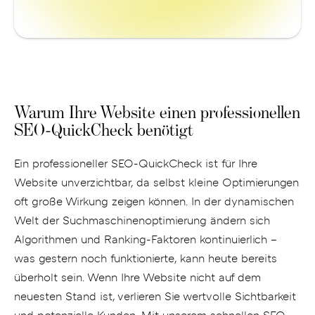
Warum Ihre Website einen professionellen
SEO-QuickCheck benötigt
Ein professioneller SEO-QuickCheck ist für Ihre
Website unverzichtbar, da selbst kleine Optimierungen
oft große Wirkung zeigen können. In der dynamischen
Welt der Suchmaschinenoptimierung ändern sich
Algorithmen und Ranking-Faktoren kontinuierlich –
was gestern noch funktionierte, kann heute bereits
überholt sein. Wenn Ihre Website nicht auf dem
neuesten Stand ist, verlieren Sie wertvolle Sichtbarkeit