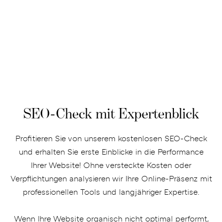
SEO-Check mit Expertenblick
Profitieren Sie von unserem kostenlosen SEO-Check
und erhalten Sie erste Einblicke in die Performance
Ihrer Website! Ohne versteckte Kosten oder
Verpflichtungen analysieren wir Ihre Online-Präsenz mit
professionellen Tools und langjähriger Expertise.
Wenn Ihre Website organisch nicht optimal performt,