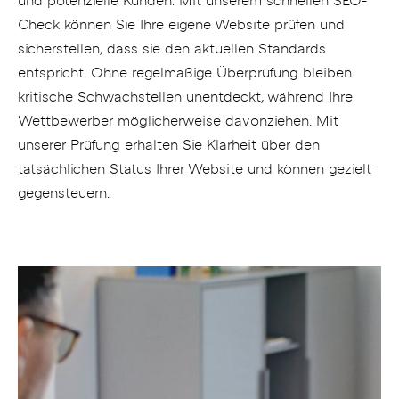
und potenzielle Kunden. Mit unserem schnellen SEO-
Check können Sie Ihre eigene Website prüfen und
sicherstellen, dass sie den aktuellen Standards
entspricht. Ohne regelmäßige Überprüfung bleiben
kritische Schwachstellen unentdeckt, während Ihre
Wettbewerber möglicherweise davonziehen. Mit
unserer Prüfung erhalten Sie Klarheit über den
tatsächlichen Status Ihrer Website und können gezielt
gegensteuern.