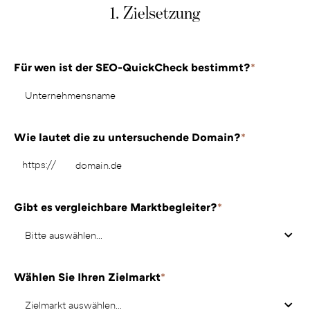
1. Zielsetzung
Für wen ist der SEO-QuickCheck bestimmt?
*
Wie lautet die zu untersuchende Domain?
*
https://
Gibt es vergleichbare Marktbegleiter?
*
Wählen Sie Ihren Zielmarkt
*