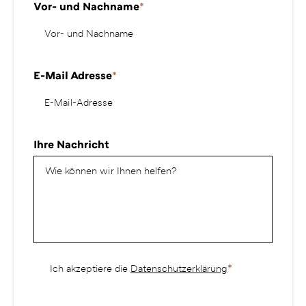
Vor- und Nachname
*
E-Mail Adresse
*
Ihre Nachricht
*
Ich akzeptiere die
Datenschutzerklärung