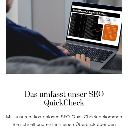
Das umfasst unser SEO
QuickCheck
Mit unserem kostenlosen SEO QuickCheck bekommen
Sie schnell und einfach einen Überblick über den