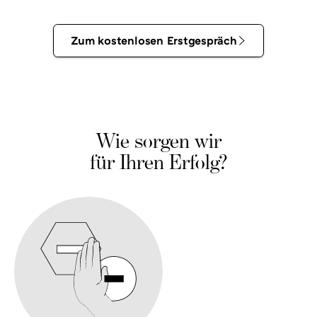
Zum
Zum kostenlosen Erstgespräch
kostenlosen
Erstgespräch
Wie sorgen wir
für Ihren Erfolg?