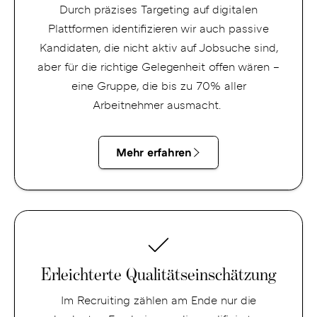
Durch präzises Targeting auf digitalen
Plattformen identifizieren wir auch passive
Kandidaten, die nicht aktiv auf Jobsuche sind,
aber für die richtige Gelegenheit offen wären –
eine Gruppe, die bis zu 70% aller
Arbeitnehmer ausmacht.
Mehr erfahren
Erleichterte
Qualitätseinschätzung
Erleichterte Qualitätseinschätzung
Im Recruiting zählen am Ende nur die