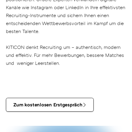
Kanäle wie Instagram oder LinkedIn in Ihre effektivsten
Recruiting-Instrumente und sichern Ihnen einen
entscheidenden Wettbewerbsvorteil im Kampf um die
besten Talente.
KITICON denkt Recruiting um – authentisch, modern
und effektiv. Für mehr Bewerbungen, bessere Matches
und weniger Leerstellen.
Zum
Zum kostenlosen Erstgespräch
kostenlosen
Erstgespräch