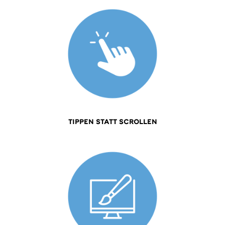
TIPPEN STATT SCROLLEN