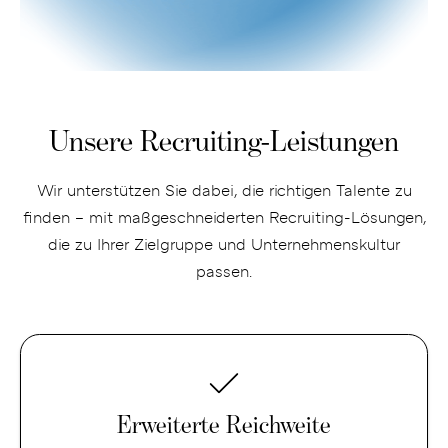
Unsere Recruiting-Leistungen
Wir unterstützen Sie dabei, die richtigen Talente zu
finden – mit maßgeschneiderten Recruiting-Lösungen,
die zu Ihrer Zielgruppe und Unternehmenskultur
passen.
Erweiterte
Reichweite
Erweiterte Reichweite