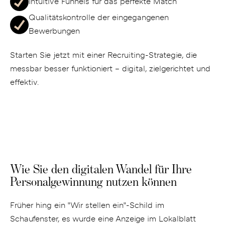
Intuitive Funnels für das perfekte Match
Qualitätskontrolle der eingegangenen
Bewerbungen
Starten Sie jetzt mit einer Recruiting-Strategie, die
messbar besser funktioniert – digital, zielgerichtet und
effektiv.
Wie Sie den digitalen Wandel für Ihre
Personalgewinnung nutzen können
Früher hing ein "Wir stellen ein"-Schild im
Schaufenster, es wurde eine Anzeige im Lokalblatt