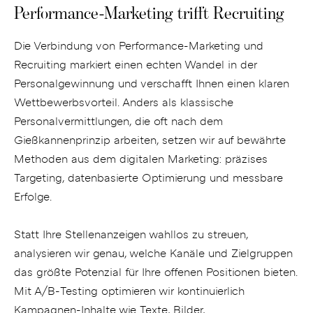
Performance-Marketing trifft Recruiting
Die Verbindung von Performance-Marketing und
Recruiting markiert einen echten Wandel in der
Personalgewinnung und verschafft Ihnen einen klaren
Wettbewerbsvorteil. Anders als klassische
Personalvermittlungen, die oft nach dem
Gießkannenprinzip arbeiten, setzen wir auf bewährte
Methoden aus dem digitalen Marketing: präzises
Targeting, datenbasierte Optimierung und messbare
Erfolge.
Statt Ihre Stellenanzeigen wahllos zu streuen,
analysieren wir genau, welche Kanäle und Zielgruppen
das größte Potenzial für Ihre offenen Positionen bieten.
Mit A/B-Testing optimieren wir kontinuierlich
Kampagnen-Inhalte wie Texte, Bilder,