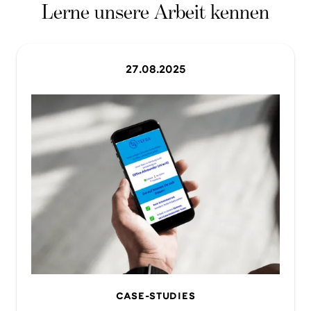
Lerne unsere Arbeit kennen
27
.
08
.
2025
CASE-STUDIES