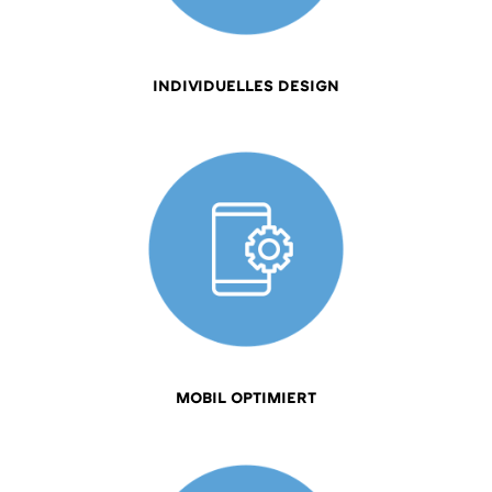
INDIVIDUELLES DESIGN
MOBIL OPTIMIERT