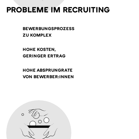
PROBLEME IM RECRUITING
BEWERBUNGSPROZESS
ZU KOMPLEX
HOHE KOSTEN,
GERINGER ERTRAG
HOHE ABSPRUNGRATE
VON BEWERBER:INNEN