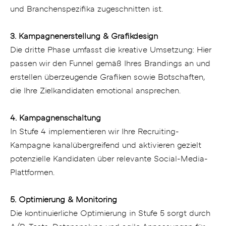
und Branchenspezifika zugeschnitten ist.
3. Kampagnenerstellung & Grafikdesign
Die dritte Phase umfasst die kreative Umsetzung: Hier
passen wir den Funnel gemäß Ihres Brandings an und
erstellen überzeugende Grafiken sowie Botschaften,
die Ihre Zielkandidaten emotional ansprechen.
4. Kampagnenschaltung
In Stufe 4 implementieren wir Ihre Recruiting-
Kampagne kanalübergreifend und aktivieren gezielt
potenzielle Kandidaten über relevante Social-Media-
Plattformen.
5. Optimierung & Monitoring
Die kontinuierliche Optimierung in Stufe 5 sorgt durch