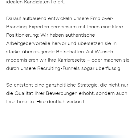
idealen Kandidaten liefert.
Darauf aufbauend entwickeln unsere Employer-
Branding-Experten gemeinsam mit Ihnen eine klare
Positionierung: Wir heben authentische
Arbeitgebervorteile hervor und übersetzen sie in
starke, überzeugende Botschaften. Auf Wunsch
modernisieren wir Ihre Karriereseite – oder machen sie
durch unsere Recruiting-Funnels sogar überflüssig.
So entsteht eine ganzheitliche Strategie, die nicht nur
die Qualität Ihrer Bewerbungen erhöht, sondern auch
Ihre Time-to-Hire deutlich verkürzt.