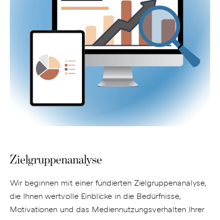
Zielgruppenanalyse
Wir beginnen mit einer fundierten Zielgruppenanalyse,
die Ihnen wertvolle Einblicke in die Bedürfnisse,
Motivationen und das Mediennutzungsverhalten Ihrer