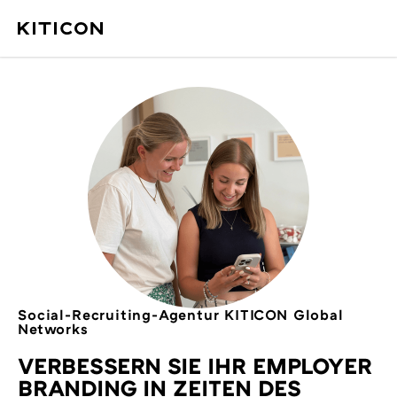
Social-Recruiting-Agentur KITICON Global
Networks
VERBESSERN SIE IHR EMPLOYER
BRANDING IN ZEITEN DES