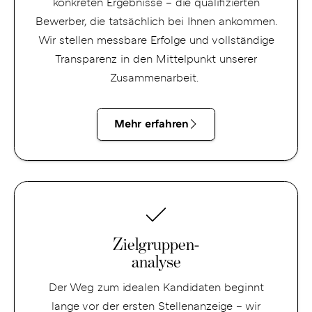
konkreten Ergebnisse – die qualifizierten
Bewerber, die tatsächlich bei Ihnen ankommen.
Wir stellen messbare Erfolge und vollständige
Transparenz in den Mittelpunkt unserer
Zusammenarbeit.
Mehr erfahren
Zielgruppen-
analyse
Zielgruppen-
analyse
Der Weg zum idealen Kandidaten beginnt
lange vor der ersten Stellenanzeige – wir