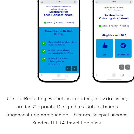
Unsere Recruiting-Funnel sind modern, individualisiert,
an das Corporate Design Ihres Unternehmens
angepasst und sprechen an – hier am Beispiel unseres
Kunden TEFRA Travel Logistics.