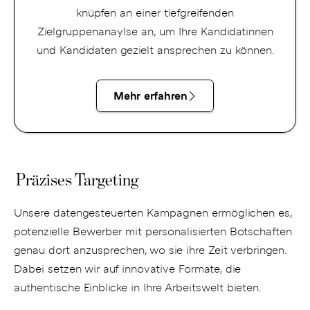
knüpfen an einer tiefgreifenden
Zielgruppenanaylse an, um Ihre Kandidatinnen
und Kandidaten gezielt ansprechen zu können.
Mehr erfahren
Präzises Targeting
Unsere datengesteuerten Kampagnen ermöglichen es,
potenzielle Bewerber mit personalisierten Botschaften
genau dort anzusprechen, wo sie ihre Zeit verbringen.
Dabei setzen wir auf innovative Formate, die
authentische Einblicke in Ihre Arbeitswelt bieten.