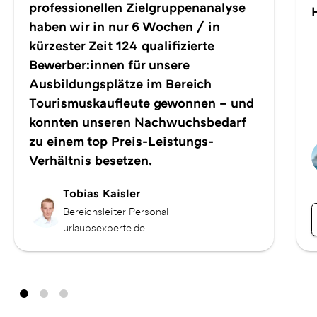
professionellen Zielgruppenanalyse
haben wir in nur 6 Wochen / in
kürzester Zeit 124 qualifizierte
Bewerber:innen für unsere
Ausbildungsplätze im Bereich
Tourismuskaufleute gewonnen – und
konnten unseren Nachwuchsbedarf
zu einem top Preis-Leistungs-
Verhältnis besetzen.
Tobias Kaisler
Bereichsleiter Personal
urlaubsexperte.de
a