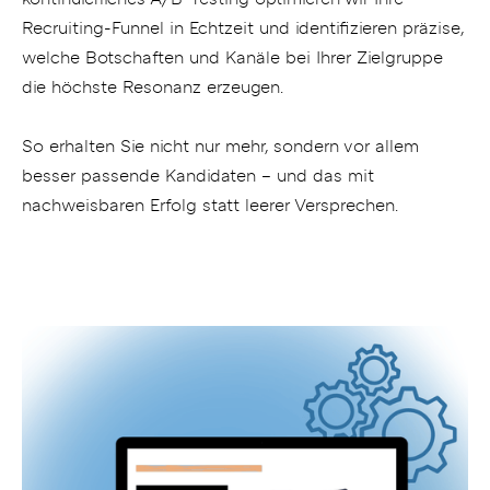
Recruiting-Funnel in Echtzeit und identifizieren präzise,
welche Botschaften und Kanäle bei Ihrer Zielgruppe
die höchste Resonanz erzeugen.
So erhalten Sie nicht nur mehr, sondern vor allem
besser passende Kandidaten – und das mit
nachweisbaren Erfolg statt leerer Versprechen.