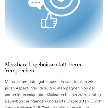
Messbare Ergebnisse statt leerer
Versprechen
Mit unserem datengetriebenen Ansatz tracken wir
jeden Aspekt Ihrer Recruiting-Kampagnen: von der
ersten Impression über Klickraten bis hin zu konkreten
Bewerbungseingängen und Einstellungsquoten. Durch
kontinuierliches A/B-Testing optimieren wir Ihre