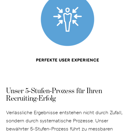
PERFEKTE USER EXPERIENCE
Unser 5-Stufen-Prozess für Ihren
Recruiting-Erfolg
Verlässliche Ergebnisse entstehen nicht durch Zufall,
sondern durch systematische Prozesse. Unser
bewährter 5-Stufen-Prozess führt zu messbaren