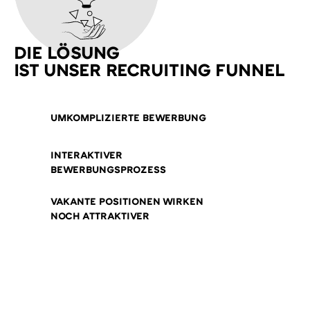
DIE LÖSUNG
IST UNSER RECRUITING FUNNEL
UMKOMPLIZIERTE BEWERBUNG
INTERAKTIVER
BEWERBUNGSPROZESS
VAKANTE POSITIONEN WIRKEN
NOCH ATTRAKTIVER