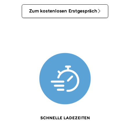
Zum
Zum kostenlosen Erstgespräch
kostenlosen
Erstgespräch
SCHNELLE LADEZEITEN