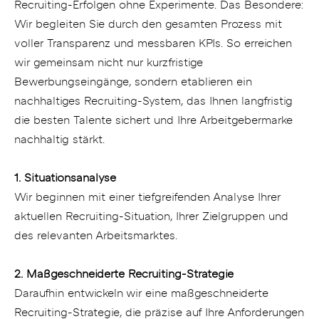
Recruiting-Erfolgen ohne Experimente. Das Besondere:
Wir begleiten Sie durch den gesamten Prozess mit
voller Transparenz und messbaren KPIs. So erreichen
wir gemeinsam nicht nur kurzfristige
Bewerbungseingänge, sondern etablieren ein
nachhaltiges Recruiting-System, das Ihnen langfristig
die besten Talente sichert und Ihre Arbeitgebermarke
nachhaltig stärkt.
1. Situationsanalyse
Wir beginnen mit einer tiefgreifenden Analyse Ihrer
aktuellen Recruiting-Situation, Ihrer Zielgruppen und
des relevanten Arbeitsmarktes.
2. Maßgeschneiderte Recruiting-Strategie
Daraufhin entwickeln wir eine maßgeschneiderte
Recruiting-Strategie, die präzise auf Ihre Anforderungen