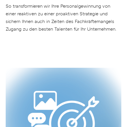
So transformieren wir Ihre Personalgewinnung von
einer reaktiven zu einer proaktiven Strategie und
sichern Ihnen auch in Zeiten des Fachkräftemangels
Zugang zu den besten Talenten für Ihr Unternehmen.