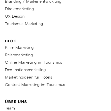
Branding / Markenentwicklung
Direktmarketing
UX Design
Tourismus Marketing
BLOG
KI im Marketing
Reisemarketing
Online Marketing im Tourismus
Destinationsmarketing
Marketingideen für Hotels
Content Marketing im Tourismus
ÜBER UNS
Team