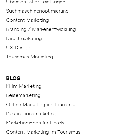
Übersicht aller Leistungen
Suchmaschinenoptimierung
Content Marketing
Branding / Markenentwicklung
Direktmarketing
UX Design
Tourismus Marketing
BLOG
KI im Marketing
Reisemarketing
Online Marketing im Tourismus
Destinationsmarketing
Marketingideen für Hotels
Content Marketing im Tourismus