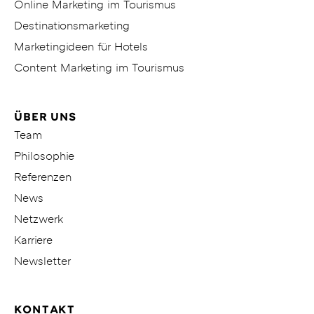
Online Marketing im Tourismus
Destinationsmarketing
Marketingideen für Hotels
Content Marketing im Tourismus
ÜBER UNS
Team
Philosophie
Referenzen
News
Netzwerk
Karriere
Newsletter
KONTAKT