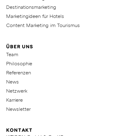
Destinationsmarketing
Marketingideen für Hotels
Content Marketing im Tourismus
ÜBER UNS
Team
Philosophie
Referenzen
News
Netzwerk
Karriere
Newsletter
KONTAKT