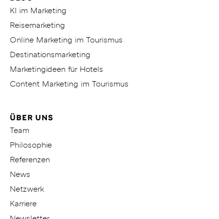
KI im Marketing
Reisemarketing
Online Marketing im Tourismus
Destinationsmarketing
Marketingideen für Hotels
Content Marketing im Tourismus
ÜBER UNS
Team
Philosophie
Referenzen
News
Netzwerk
Karriere
Newsletter